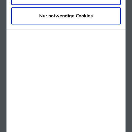
Nur notwendige Cookies