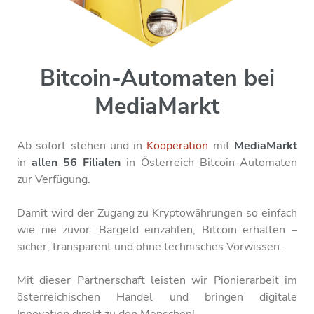
Bitcoin-Automaten bei
MediaMarkt
Ab sofort stehen und in
Kooperation
mit
MediaMarkt
in
allen 56 Filialen
in Österreich Bitcoin-Automaten
zur Verfügung.
Damit wird der Zugang zu Kryptowährungen so einfach
wie nie zuvor: Bargeld einzahlen, Bitcoin erhalten –
sicher, transparent und ohne technisches Vorwissen.
Mit dieser Partnerschaft leisten wir Pionierarbeit im
österreichischen Handel und bringen digitale