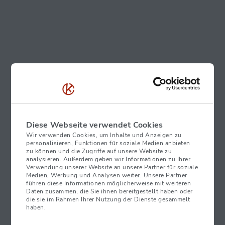
Diese Webseite verwendet Cookies
Wir verwenden Cookies, um Inhalte und Anzeigen zu
personalisieren, Funktionen für soziale Medien anbieten
zu können und die Zugriffe auf unsere Website zu
analysieren. Außerdem geben wir Informationen zu Ihrer
Verwendung unserer Website an unsere Partner für soziale
Medien, Werbung und Analysen weiter. Unsere Partner
führen diese Informationen möglicherweise mit weiteren
Daten zusammen, die Sie ihnen bereitgestellt haben oder
die sie im Rahmen Ihrer Nutzung der Dienste gesammelt
haben.