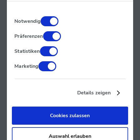
Einwilligungsauswahl
Notwendig
Präferenzen
Statistiken
Marketing
Details zeigen
Cookies zulassen
Auswahl erlauben