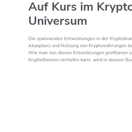
Auf Kurs im Krypt
Universum
Die spannenden Entwicklungen in der Kryptobran
Akzeptanz und Nutzung von Kryptowährungen bere
Wie man von diesen Entwicklungen profitieren u
Kryptothemen vertiefen kann, wird in diesem Bu