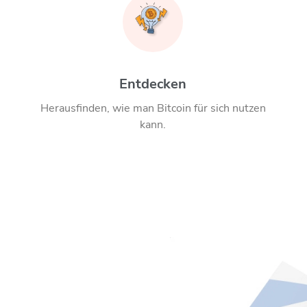
Entdecken
Herausfinden, wie man Bitcoin für sich nutzen
kann.