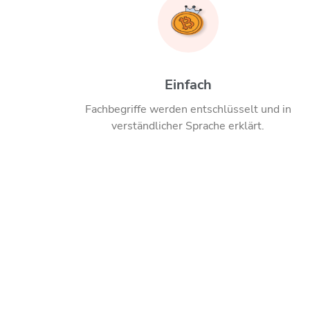
Einfach
Fachbegriffe werden entschlüsselt und in
verständlicher Sprache erklärt.