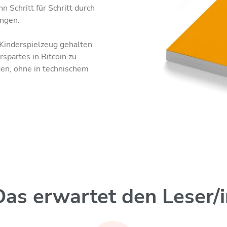
n Schritt für Schritt durch
ngen.
 Kinderspielzeug gehalten
rspartes in Bitcoin zu
gen, ohne in technischem
Das erwartet den Leser/i