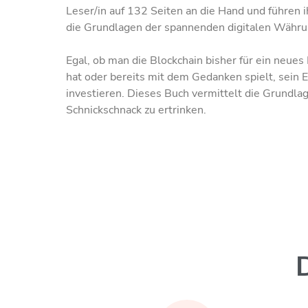
Leser/in auf 132 Seiten an die Hand und führen ih
die Grundlagen der spannenden digitalen Währu
Egal, ob man die Blockchain bisher für ein neues
hat oder bereits mit dem Gedanken spielt, sein E
investieren. Dieses Buch vermittelt die Grundla
Schnickschnack zu ertrinken.