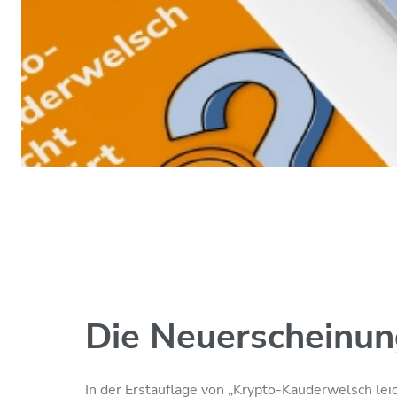
Die Neuerscheinu
In der Erstauflage von „Krypto-Kauderwelsch lei