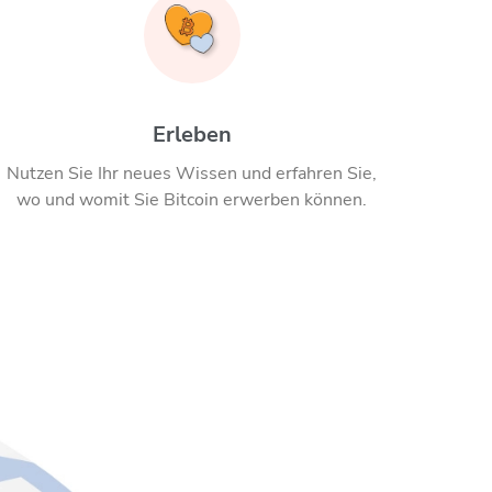
Erleben
Nutzen Sie Ihr neues Wissen und erfahren Sie,
wo und womit Sie Bitcoin erwerben können.