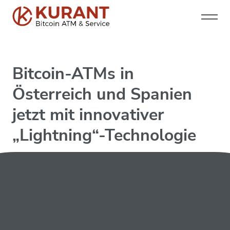
Bitcoin-ATMs in
Österreich und Spanien
jetzt mit innovativer
„Lightning“-Technologie
24.09.2024